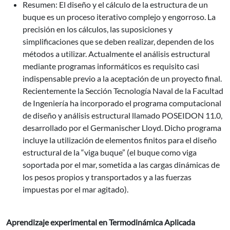
Resumen: El diseño y el cálculo de la estructura de un
buque es un proceso iterativo complejo y engorroso. La
precisión en los cálculos, las suposiciones y
simplificaciones que se deben realizar, dependen de los
métodos a utilizar. Actualmente el análisis estructural
mediante programas informáticos es requisito casi
indispensable previo a la aceptación de un proyecto final.
Recientemente la Sección Tecnología Naval de la Facultad
de Ingeniería ha incorporado el programa computacional
de diseño y análisis estructural llamado POSEIDON 11.0,
desarrollado por el Germanischer Lloyd. Dicho programa
incluye la utilización de elementos finitos para el diseño
estructural de la “viga buque” (el buque como viga
soportada por el mar, sometida a las cargas dinámicas de
los pesos propios y transportados y a las fuerzas
impuestas por el mar agitado).
Aprendizaje experimental en Termodinámica Aplicada