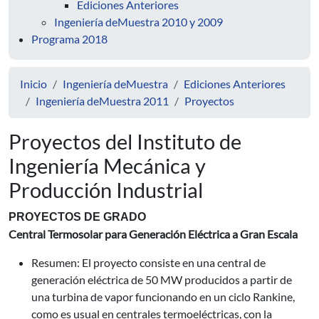
Ediciones Anteriores
Ingeniería deMuestra 2010 y 2009
Programa 2018
Inicio
Ingeniería deMuestra
Ediciones Anteriores
Ingeniería deMuestra 2011
Proyectos
Proyectos del Instituto de
Ingeniería Mecánica y
Producción Industrial
PROYECTOS DE GRADO
Central Termosolar para Generación Eléctrica a Gran Escala
Resumen: El proyecto consiste en una central de
generación eléctrica de 50 MW producidos a partir de
una turbina de vapor funcionando en un ciclo Rankine,
como es usual en centrales termoeléctricas, con la