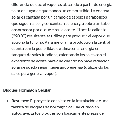
diferencia de que el vapor es obtenido a partir de energía
solar en lugar de quemando un combustible. La energía
solar es captada por un campo de espejos parabólicos
que siguen al sol y concentran su energía sobre un tubo
absorbedor por el que circula aceite. El aceite caliente
(390 °C) resultante se utiliza para producir el vapor que
acciona la turbina. Para mejorar la producción la central
cuenta con la posibilidad de almacenar energía en
tanques de sales fundidas, calentando las sales con el
excedente de aceite para que cuando no haya radiación
solar se pueda seguir generando energía (utilizando las
sales para generar vapor).
Bloques Hormigón Celular
Resumen: El proyecto consiste en la instalación de una
fábrica de bloques de hormigón celular curado en
autoclave. Estos bloques son básicamente piezas de