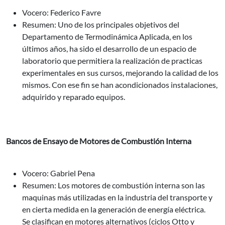
Vocero: Federico Favre
Resumen: Uno de los principales objetivos del
Departamento de Termodinámica Aplicada, en los
últimos años, ha sido el desarrollo de un espacio de
laboratorio que permitiera la realización de practicas
experimentales en sus cursos, mejorando la calidad de los
mismos. Con ese fin se han acondicionados instalaciones,
adquirido y reparado equipos.
Bancos de Ensayo de Motores de Combustión Interna
Vocero: Gabriel Pena
Resumen: Los motores de combustión interna son las
maquinas más utilizadas en la industria del transporte y
en cierta medida en la generación de energía eléctrica.
Se clasifican en motores alternativos (ciclos Otto y