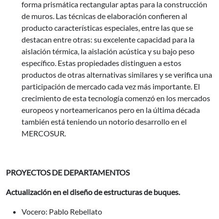
forma prismática rectangular aptas para la construcción
de muros. Las técnicas de elaboración confieren al
producto características especiales, entre las que se
destacan entre otras: su excelente capacidad para la
aislación térmica, la aislación acústica y su bajo peso
específico. Estas propiedades distinguen a estos
productos de otras alternativas similares y se verifica una
participación de mercado cada vez más importante. El
crecimiento de esta tecnología comenzó en los mercados
europeos y norteamericanos pero en la última década
también está teniendo un notorio desarrollo en el
MERCOSUR.
PROYECTOS DE DEPARTAMENTOS
Actualización en el diseño de estructuras de buques.
Vocero: Pablo Rebellato