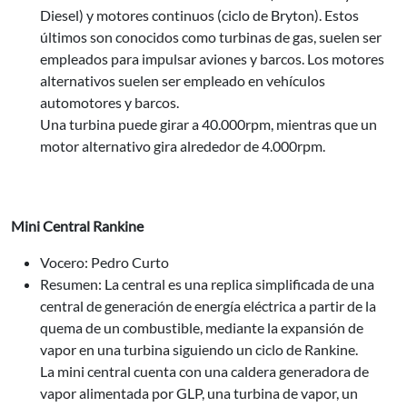
Diesel) y motores continuos (ciclo de Bryton). Estos
últimos son conocidos como turbinas de gas, suelen ser
empleados para impulsar aviones y barcos. Los motores
alternativos suelen ser empleado en vehículos
automotores y barcos.
Una turbina puede girar a 40.000rpm, mientras que un
motor alternativo gira alrededor de 4.000rpm.
Mini Central Rankine
Vocero: Pedro Curto
Resumen: La central es una replica simplificada de una
central de generación de energía eléctrica a partir de la
quema de un combustible, mediante la expansión de
vapor en una turbina siguiendo un ciclo de Rankine.
La mini central cuenta con una caldera generadora de
vapor alimentada por GLP, una turbina de vapor, un