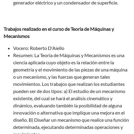
generador eléctrico y un condensador de superficie.
Trabajos realizado en el curso de Teoría de Máquinas y
Mecanismos
Vocero: Roberto D'Aiello
Resumen: La Teoría de Máquinas y Mecanismos es una
ciencia aplicada cuyo objeto es la relación entre la
geometría y el movimiento de las piezas de una máquina
o un mecanismo, y las fuerzas que generan tales
movimientos. Los trabajos que realizan los estudiantes
pueden ser de dos tipos: a) El estudio de un mecanismo
existente, del cual se hará el análisis cinemático y
dinámico, evaluando también la posibilidad de alguna
innovación o alternativa que implique una mejora en el
diseño. B) Diseñar un mecanismo que realice una función
determinada, ejecutando determinadas operaciones y