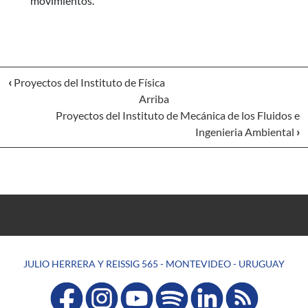
movimientos.
‹
Proyectos del Instituto de Física
Arriba
Proyectos del Instituto de Mecánica de los Fluidos e
Ingenieria Ambiental
›
JULIO HERRERA Y REISSIG 565 - MONTEVIDEO - URUGUAY