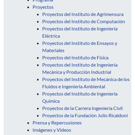
Proyectos
Proyectos del Instituto de Agrimensura
Proyectos del Instituto de Computación
Proyectos del Instituto de Ingeniería
Eléctrica
Proyectos del Instituto de Ensayos y
Materiales
Proyectos del Instituto de Física
Proyectos del Instituto de Ingeniería
Mecánica y Producción Industrial
Proyectos del Instituto de Mecánica de los
Fluidos e Ingenieria Ambiental
Proyectos del Instituto de Ingeniería
Química
Proyectos de la Carrera Ingeniería Civil
Proyectos de la Fundación Julio Ricaldoni
Prensa y Repercusiones
Imágenes y Videos