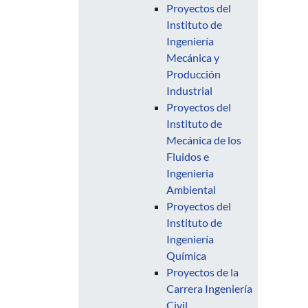
Proyectos del
Instituto de
Ingeniería
Mecánica y
Producción
Industrial
Proyectos del
Instituto de
Mecánica de los
Fluidos e
Ingenieria
Ambiental
Proyectos del
Instituto de
Ingeniería
Química
Proyectos de la
Carrera Ingeniería
Civil