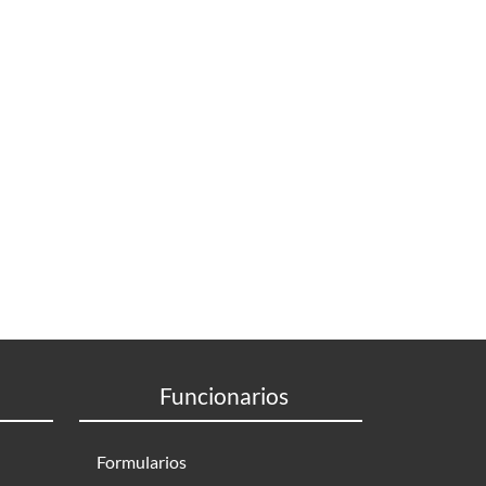
Funcionarios
Formularios