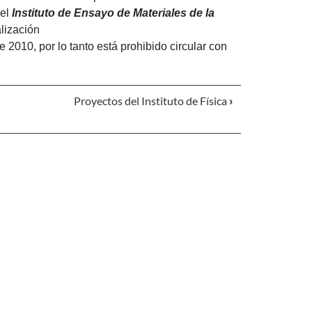
 el
Instituto de Ensayo de Materiales de la
alización
 2010, por lo tanto está prohibido circular con
Proyectos del Instituto de Física
›