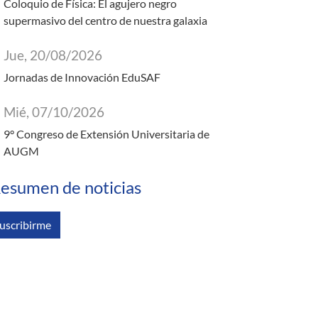
Coloquio de Física: El agujero negro
supermasivo del centro de nuestra galaxia
Jue, 20/08/2026
Jornadas de Innovación EduSAF
Mié, 07/10/2026
9° Congreso de Extensión Universitaria de
AUGM
esumen de noticias
uscribirme