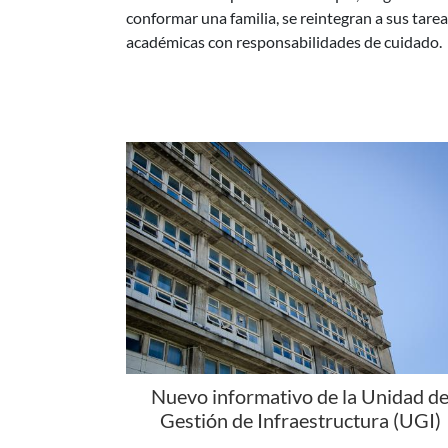
Nuevo informativo de la Unidad d
Gestión de Infraestructura (UGI)
La Unidad de Gestión de Infraestructura (UGI)
presenta una nueva edición de su informativo, 