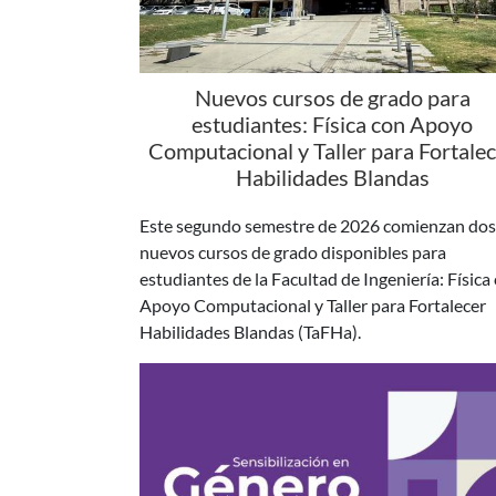
Nuevos cursos de grado para
estudiantes: Física con Apoyo
Computacional y Taller para Fortale
Habilidades Blandas
Este segundo semestre de 2026 comienzan dos
nuevos cursos de grado disponibles para
estudiantes de la Facultad de Ingeniería: Física
Apoyo Computacional y Taller para Fortalecer
Habilidades Blandas (TaFHa).