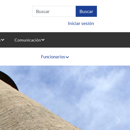
Iniciar sesión
n
Comunicación
Funcionarios
Sigui