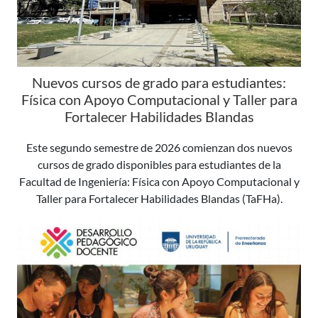
Nuevos cursos de grado para estudiantes:
Física con Apoyo Computacional y Taller para
Fortalecer Habilidades Blandas
Este segundo semestre de 2026 comienzan dos nuevos
cursos de grado disponibles para estudiantes de la
Facultad de Ingeniería: Física con Apoyo Computacional y
Taller para Fortalecer Habilidades Blandas (TaFHa).