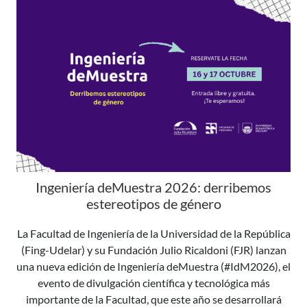
Ingeniería deMuestra 2026: derribemos
estereotipos de género
La Facultad de Ingeniería de la Universidad de la República
(Fing-Udelar) y su Fundación Julio Ricaldoni (FJR) lanzan
una nueva edición de Ingeniería deMuestra (#IdM2026), el
evento de divulgación científica y tecnológica más
importante de la Facultad, que este año se desarrollará