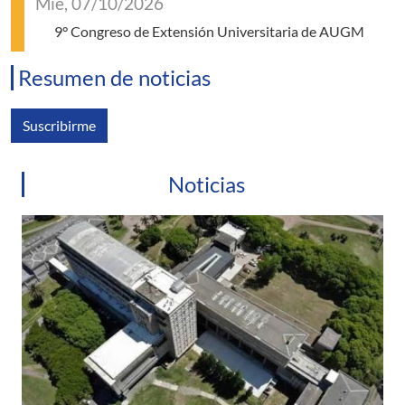
Mié, 07/10/2026
9° Congreso de Extensión Universitaria de AUGM
Resumen de noticias
Suscribirme
Noticias