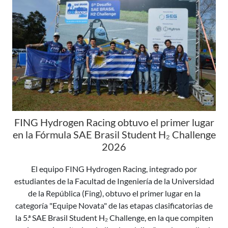
FING Hydrogen Racing obtuvo el primer lugar
en la Fórmula SAE Brasil Student H₂ Challenge
2026
El equipo FING Hydrogen Racing, integrado por
estudiantes de la Facultad de Ingeniería de la Universidad
de la República (Fing), obtuvo el primer lugar en la
categoría "Equipe Novata" de las etapas clasificatorias de
la 5.ª SAE Brasil Student H₂ Challenge, en la que compiten