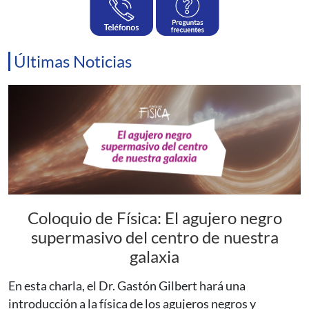
Últimas Noticias
Coloquio de Física: El agujero negro
supermasivo del centro de nuestra
galaxia
En esta charla, el Dr. Gastón Gilbert hará una
introducción a la física de los agujeros negros y