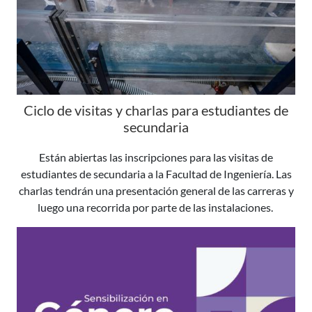
Ciclo de visitas y charlas para estudiantes de
secundaria
Están abiertas las inscripciones para las visitas de
estudiantes de secundaria a la Facultad de Ingeniería. Las
charlas tendrán una presentación general de las carreras y
luego una recorrida por parte de las instalaciones.