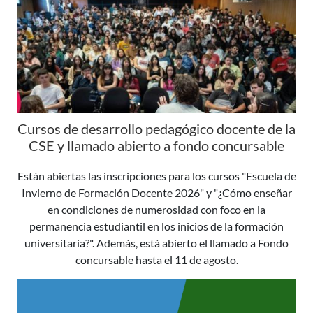
Cursos de desarrollo pedagógico docente de la
CSE y llamado abierto a fondo concursable
Están abiertas las inscripciones para los cursos "Escuela de
Invierno de Formación Docente 2026" y "¿Cómo enseñar
en condiciones de numerosidad con foco en la
permanencia estudiantil en los inicios de la formación
universitaria?". Además, está abierto el llamado a Fondo
concursable hasta el 11 de agosto.