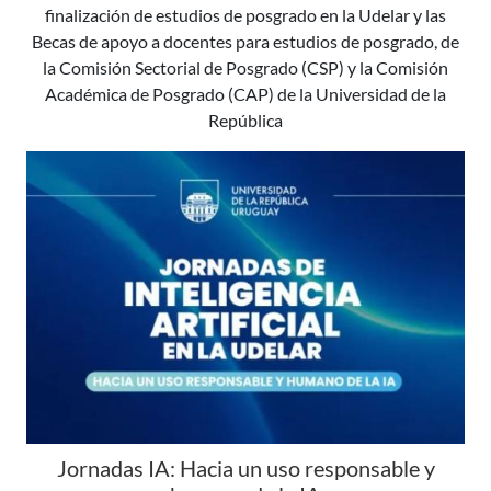
finalización de estudios de posgrado en la Udelar y las
Becas de apoyo a docentes para estudios de posgrado, de
la Comisión Sectorial de Posgrado (CSP) y la Comisión
Académica de Posgrado (CAP) de la Universidad de la
República
Jornadas IA: Hacia un uso responsable y