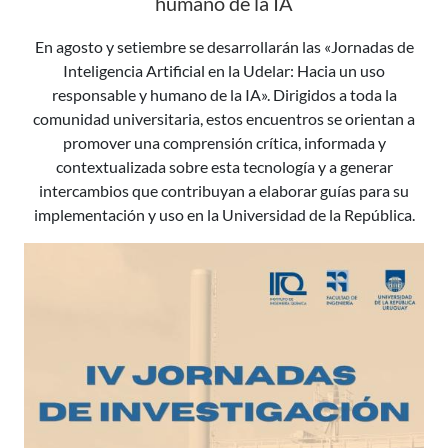
humano de la IA
En agosto y setiembre se desarrollarán las «Jornadas de
Inteligencia Artificial en la Udelar: Hacia un uso
responsable y humano de la IA». Dirigidos a toda la
comunidad universitaria, estos encuentros se orientan a
promover una comprensión crítica, informada y
contextualizada sobre esta tecnología y a generar
intercambios que contribuyan a elaborar guías para su
implementación y uso en la Universidad de la República.