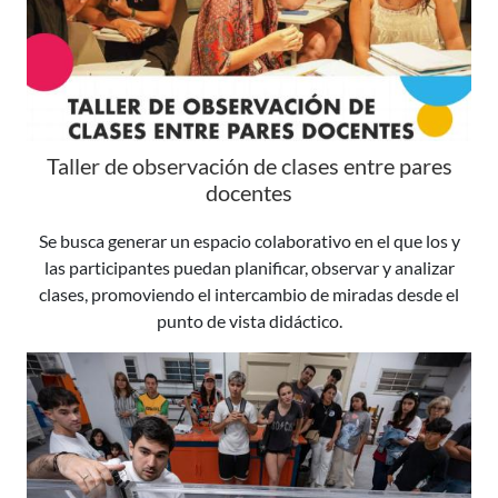
Taller de observación de clases entre pares
docentes
Se busca generar un espacio colaborativo en el que los y
las participantes puedan planificar, observar y analizar
clases, promoviendo el intercambio de miradas desde el
punto de vista didáctico.