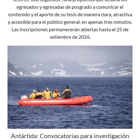
egresados y egresadas de posgrado a comunicar el
contenido y el aporte de su tesis de manera clara, atractiva
y accesible para el público general, en apenas tres minutos.
Las inscripciones permanecerán abiertas hasta el 25 de
setiembre de 2026.
Antártida: Convocatorias para investigación