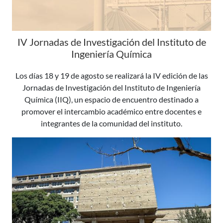
IV Jornadas de Investigación del Instituto de
Ingeniería Química
Los días 18 y 19 de agosto se realizará la IV edición de las
Jornadas de Investigación del Instituto de Ingeniería
Química (IIQ), un espacio de encuentro destinado a
promover el intercambio académico entre docentes e
integrantes de la comunidad del instituto.