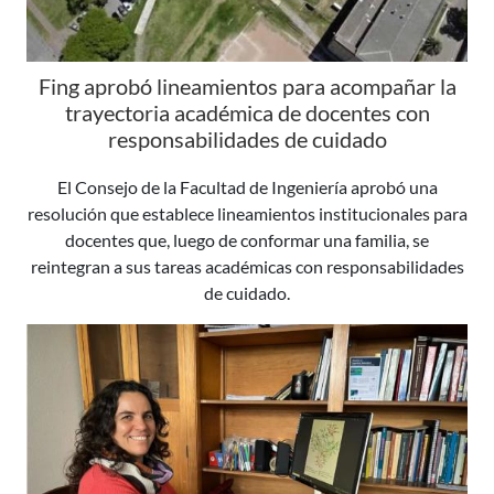
Fing aprobó lineamientos para acompañar la
trayectoria académica de docentes con
responsabilidades de cuidado
El Consejo de la Facultad de Ingeniería aprobó una
resolución que establece lineamientos institucionales para
docentes que, luego de conformar una familia, se
reintegran a sus tareas académicas con responsabilidades
de cuidado.