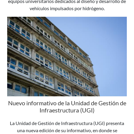
equipos universitarios dedicados al diseño y desarrollo de
vehículos impulsados por hidrógeno.
Nuevo informativo de la Unidad de Gestión de
Infraestructura (UGI)
La Unidad de Gestión de Infraestructura (UGI) presenta
una nueva edición de su informativo, en donde se