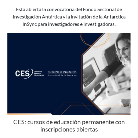
Está abierta la convocatoria del Fondo Sectorial de
Investigación Antártica y la invitación de la Antarctica
InSync para investigadores e investigadoras.
CES: cursos de educación permanente con
inscripciones abiertas