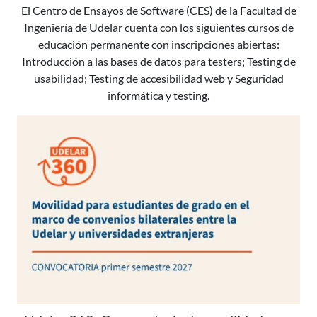
El Centro de Ensayos de Software (CES) de la Facultad de
Ingeniería de Udelar cuenta con los siguientes cursos de
educación permanente con inscripciones abiertas:
Introducción a las bases de datos para testers; Testing de
usabilidad; Testing de accesibilidad web y Seguridad
informática y testing.