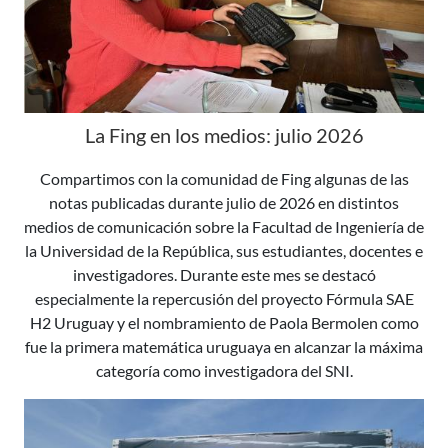
La Fing en los medios: julio 2026
Compartimos con la comunidad de Fing algunas de las
notas publicadas durante julio de 2026 en distintos
medios de comunicación sobre la Facultad de Ingeniería de
la Universidad de la República, sus estudiantes, docentes e
investigadores. Durante este mes se destacó
especialmente la repercusión del proyecto Fórmula SAE
H2 Uruguay y el nombramiento de Paola Bermolen como
fue la primera matemática uruguaya en alcanzar la máxima
categoría como investigadora del SNI.