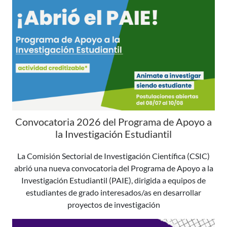
Convocatoria 2026 del Programa de Apoyo a
la Investigación Estudiantil
La Comisión Sectorial de Investigación Científica (CSIC)
abrió una nueva convocatoria del Programa de Apoyo a la
Investigación Estudiantil (PAIE), dirigida a equipos de
estudiantes de grado interesados/as en desarrollar
proyectos de investigación