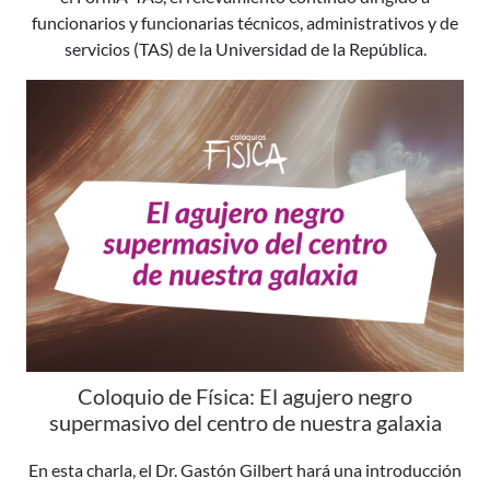
funcionarios y funcionarias técnicos, administrativos y de
servicios (TAS) de la Universidad de la República.
Coloquio de Física: El agujero negro
supermasivo del centro de nuestra galaxia
En esta charla, el Dr. Gastón Gilbert hará una introducción