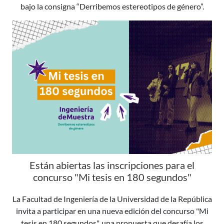
bajo la consigna “Derribemos estereotipos de género”.
Están abiertas las inscripciones para el
concurso "Mi tesis en 180 segundos"
La Facultad de Ingeniería de la Universidad de la República
invita a participar en una nueva edición del concurso "Mi
tesis en 180 segundos", una propuesta que desafía los