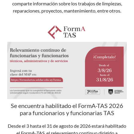
comparte información sobre los trabajos de limpiezas,
reparaciones, proyectos, mantenimiento, entre otros.
Se encuentra habilitado el FormA-TAS 2026
para funcionarios y funcionarias TAS
Desde el 3 hasta el 31 de agosto de 2026 estará habilitado
el FormA-TAS, el relevamiento continuo dirigido a