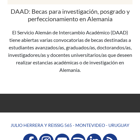
DAAD: Becas para investigación, posgrado y
perfeccionamiento en Alemania
El Servicio Alemán de Intercambio Académico (DAAD)
tiene abiertas varias convocatorias de becas destinadas a
estudiantes avanzados/as, graduados/as, doctorandos/as,
investigadores/as y docentes universitarios/as que deseen
realizar estancias académicas o de investigación en
Alemania.
JULIO HERRERA Y REISSIG 565 - MONTEVIDEO - URUGUAY