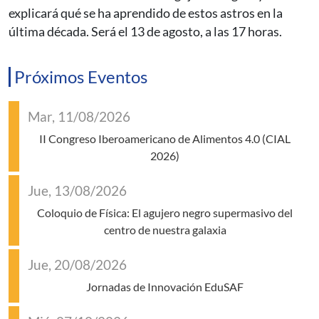
explicará qué se ha aprendido de estos astros en la
última década. Será el 13 de agosto, a las 17 horas.
Próximos Eventos
Mar, 11/08/2026
II Congreso Iberoamericano de Alimentos 4.0 (CIAL
2026)
Jue, 13/08/2026
Coloquio de Física: El agujero negro supermasivo del
centro de nuestra galaxia
Jue, 20/08/2026
Jornadas de Innovación EduSAF