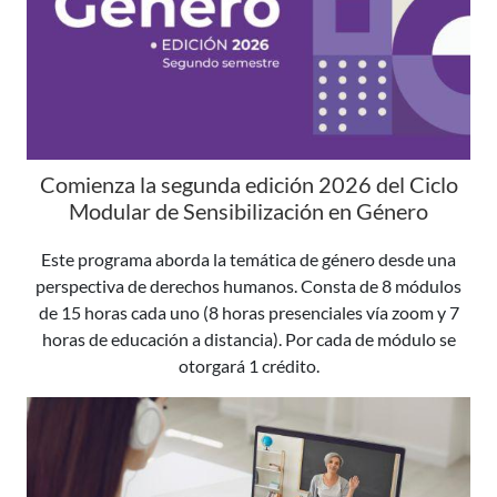
Comienza la segunda edición 2026 del Ciclo
Modular de Sensibilización en Género
Este programa aborda la temática de género desde una
perspectiva de derechos humanos. Consta de 8 módulos
de 15 horas cada uno (8 horas presenciales vía zoom y 7
horas de educación a distancia). Por cada de módulo se
otorgará 1 crédito.