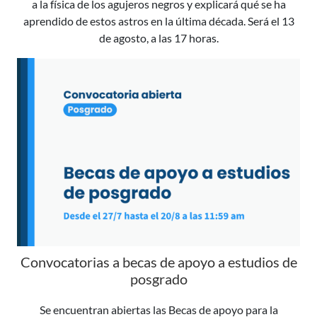
a la física de los agujeros negros y explicará qué se ha
aprendido de estos astros en la última década. Será el 13
de agosto, a las 17 horas.
Convocatorias a becas de apoyo a estudios de
posgrado
Se encuentran abiertas las Becas de apoyo para la