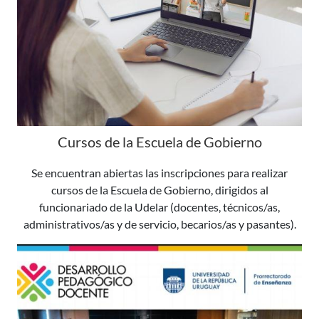
Cursos de la Escuela de Gobierno
Se encuentran abiertas las inscripciones para realizar
cursos de la Escuela de Gobierno, dirigidos al
funcionariado de la Udelar (docentes, técnicos/as,
administrativos/as y de servicio, becarios/as y pasantes).