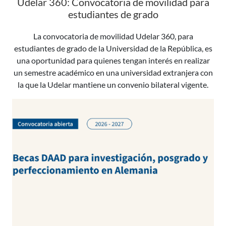
Udelar 360: Convocatoria de movilidad para
estudiantes de grado
La convocatoria de movilidad Udelar 360, para
estudiantes de grado de la Universidad de la República, es
una oportunidad para quienes tengan interés en realizar
un semestre académico en una universidad extranjera con
la que la Udelar mantiene un convenio bilateral vigente.