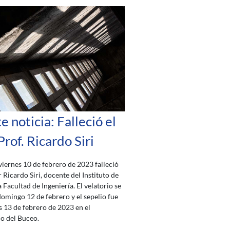
te noticia: Falleció el
Prof. Ricardo Siri
viernes 10 de febrero de 2023 falleció
 Ricardo Siri, docente del Instituto de
a Facultad de Ingeniería. El velatorio se
 domingo 12 de febrero y el sepelio fue
es 13 de febrero de 2023 en el
o del Buceo.