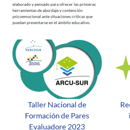
elaborado y pensado para ofrecer las primeras
herramientas de abordaje y contención
psicoemocional ante situaciones críticas que
puedan presentarse en el ámbito educativo.
Taller Nacional de
Re
Formación de Pares
Evaluadore 2023