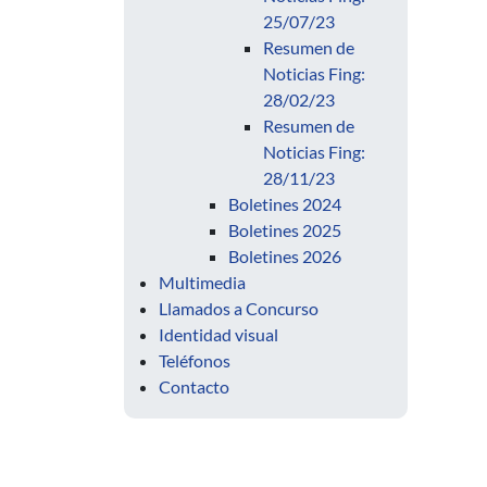
25/07/23
Resumen de
Noticias Fing:
28/02/23
Resumen de
Noticias Fing:
28/11/23
Boletines 2024
Boletines 2025
Boletines 2026
Multimedia
Llamados a Concurso
Identidad visual
Teléfonos
Contacto