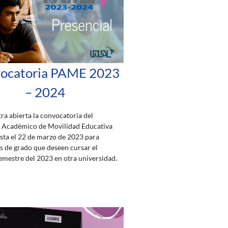
ocatoria PAME 2023
– 2024
ra abierta la convocatoria del
Académico de Movilidad Educativa
ta el 22 de marzo de 2023 para
s de grado que deseen cursar el
mestre del 2023 en otra universidad.