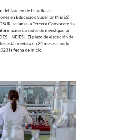
o del Núcleo de Estudios e
iones en Educación Superior (NEIES)
SUR, se lanza la Tercera Convocatoria
nformación de redes de investigación
ES – NEIES). El plazo de ejecución de
tos está previsto en 24 meses siendo
023 la fecha de inicio.