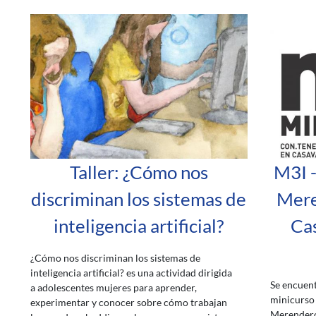
Taller: ¿Cómo nos
M3I -
discriminan los sistemas de
Mere
inteligencia artificial?
Cas
¿Cómo nos discriminan los sistemas de
inteligencia artificial? es una actividad dirigida
Se encuent
a adolescentes mujeres para aprender,
minicurso 
experimentar y conocer sobre cómo trabajan
Merendero