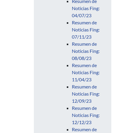
Resumen de
Noticias Fing:
04/07/23
Resumen de
Noticias Fing:
07/11/23
Resumen de
Noticias Fing:
08/08/23
Resumen de
Noticias Fing:
11/04/23
Resumen de
Noticias Fing:
12/09/23
Resumen de
Noticias Fing:
12/12/23
Resumen de