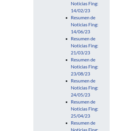
Noticias Fing:
14/02/23
Resumen de
Noticias Fing:
14/06/23
Resumen de
Noticias Fing:
21/03/23
Resumen de
Noticias Fing:
23/08/23
Resumen de
Noticias Fing:
24/05/23
Resumen de
Noticias Fing:
25/04/23
Resumen de
Noticias Fing: