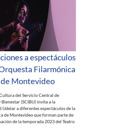
aciones a espectáculos
 Orquesta Filarmónica
de Montevideo
 Cultura del Servicio Central de
 Bienestar (SCIBU) invita a la
Udelar a diferentes espectáculos de la
ca de Montevideo que forman parte de
ación de la temporada 2023 del Teatro