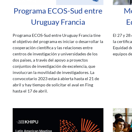
Programa ECOS-Sud entre
Mo
Uruguay Francia
E
Programa ECOS-Sud entre Uruguay Francia tine
El 27 y 28 
el objetivo del programa es iniciar o desarrollar la
la certifi
cooperación científica y las relaciones entre
Equidad de
centros de investigación y universidades de los
equipos 
dos países, a través del apoyo a proyectos
conjuntos de investigación de excelencia, que
involucran la movilidad de investigadores. La
convocotario 2023 estará abierta hasta el 21 de
abril y hay tiempo de solicitar el aval en Fing
hasta el 17 de abril.