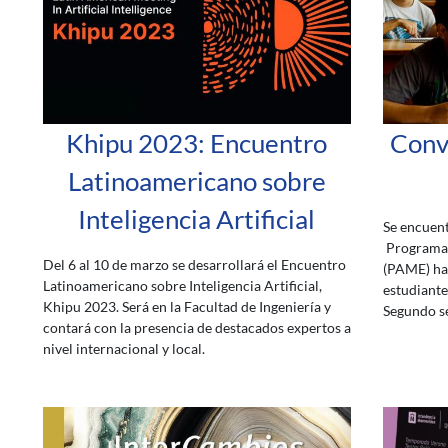
Khipu 2023: Encuentro
Conv
Latinoamericano sobre
Inteligencia Artificial
Se encuent
Programa 
Del 6 al 10 de marzo se desarrollará el Encuentro
(PAME) has
Latinoamericano sobre Inteligencia Artificial,
estudiante
Khipu 2023. Será en la Facultad de Ingeniería y
Segundo se
contará con la presencia de destacados expertos a
nivel internacional y local.