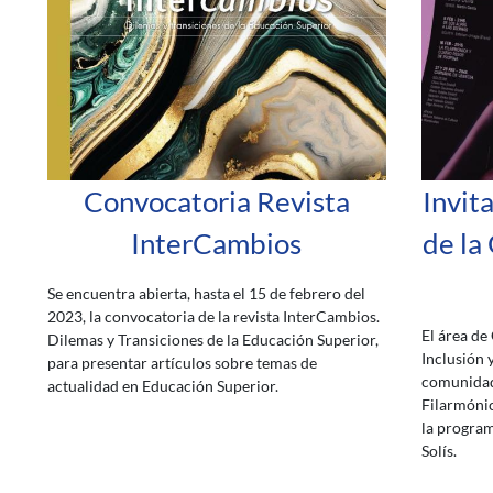
Convocatoria Revista
Invit
InterCambios
de la
Se encuentra abierta, hasta el 15 de febrero del
2023, la convocatoria de la revista InterCambios.
El área de
Dilemas y Transiciones de la Educación Superior,
Inclusión y
para presentar artículos sobre temas de
comunidad 
actualidad en Educación Superior.
Filarmóni
la program
Solís.