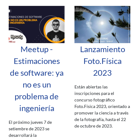
Meetup -
Lanzamiento
Estimaciones
Foto.Física
de software: ya
2023
no es un
Están abiertas las
inscripciones para el
problema de
concurso fotográfico
ingeniería
Foto.Física 2023, orientado a
promover la ciencia a través
de la fotografía, hasta el 22
El próximo jueves 7 de
de octubre de 2023.
setiembre de 2023 se
desarrollará la