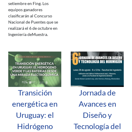
setiembre en Fing. Los
equipos ganadores
clasificarán al Concurso
Nacional de Puentes que se
realizará el 6 de octubre en
Ingeniería deMuestra.
Transición
Jornada de
energética en
Avances en
Uruguay: el
Diseño y
Hidrógeno
Tecnología del