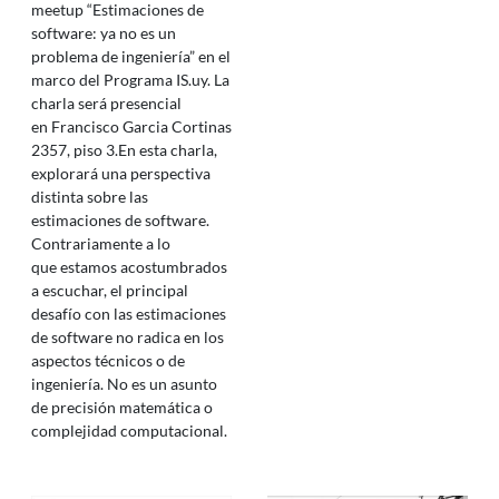
meetup “Estimaciones de
software: ya no es un
problema de ingeniería” en el
marco del Programa IS.uy. La
charla será presencial
en Francisco Garcia Cortinas
2357, piso 3.En esta charla,
explorará una perspectiva
distinta sobre las
estimaciones de software.
Contrariamente a lo
que estamos acostumbrados
a escuchar, el principal
desafío con las estimaciones
de software no radica en los
aspectos técnicos o de
ingeniería. No es un asunto
de precisión matemática o
complejidad computacional.