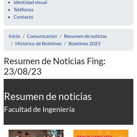
Identidad visual
Teléfonos
Contacto
Inicio
Comunicación
Resumen de noticias
Histórico de Boletines
Boletines 2023
Resumen de Noticias Fing:
23/08/23
Resumen de noticias
Facultad de Ingeniería