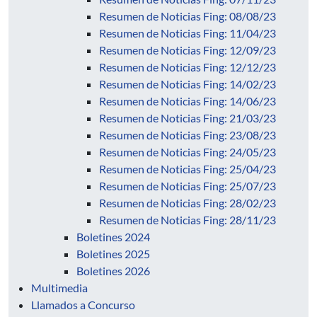
Resumen de Noticias Fing: 08/08/23
Resumen de Noticias Fing: 11/04/23
Resumen de Noticias Fing: 12/09/23
Resumen de Noticias Fing: 12/12/23
Resumen de Noticias Fing: 14/02/23
Resumen de Noticias Fing: 14/06/23
Resumen de Noticias Fing: 21/03/23
Resumen de Noticias Fing: 23/08/23
Resumen de Noticias Fing: 24/05/23
Resumen de Noticias Fing: 25/04/23
Resumen de Noticias Fing: 25/07/23
Resumen de Noticias Fing: 28/02/23
Resumen de Noticias Fing: 28/11/23
Boletines 2024
Boletines 2025
Boletines 2026
Multimedia
Llamados a Concurso