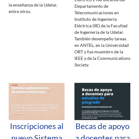
la enseñanza de la Udelar,
Departamento de
entre otros.
Telecomunicaciones en
Instituto de Ingeniería
Eléctrica (IIE) de la Facultad
de Ingeniería de la Udelar.
También desempeño tareas
en ANTEL, en la Universidad
ORT y fue muembro de la
IEEE y de la Communications
Society.
Inscripciones al
Becas de apoyo
nuevo Sistema
a docentes para