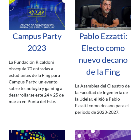
Campus Party
Pablo Ezzatti:
2023
Electo como
nuevo decano
La Fundación Ricaldoni
obsequia 70 entradas a
de la Fing
estudiantes de la Fing para
Campus Party: un evento
La Asamblea del Claustro de
sobre tecnología y gaming a
la Facultad de Ingeniería de
desarrollarse este 24 y 25 de
la Udelar, eligió a Pablo
marzo en Punta del Este.
Ezzatti como decano para el
período de 2023-2027.