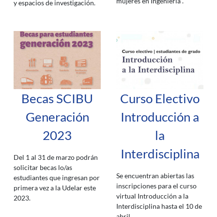
mujeres en Ingeniería".
y espacios de investigación.
Becas SCIBU
Curso Electivo
Generación
Introducción a
2023
la
Interdisciplina
Del 1 al 31 de marzo podrán
solicitar becas lo/as
Se encuentran abiertas las
estudiantes que ingresan por
inscripciones para el curso
primera vez a la Udelar este
virtual Introducción a la
2023.
Interdisciplina hasta el 10 de
abril.