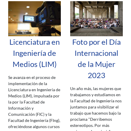
Licenciatura en
Foto por el Día
Ingeniería de
Internacional
Medios (LIM)
de la Mujer
2023
Se avanza en el proceso de
implementación de la
Un año más, las mujeres que
Licenciatura en Ingeniería de
trabajamos y estudiamos en
Medios (LIM), impulsada por
la Facultad de Ingeniería nos
la por la Facultad de
juntamos para visibilizar el
Información y
trabajo que hacemos bajo la
Comunicación (FIC) y la
proclama "Derribemos
Facultad de Ingeniería (FIng),
estereotipos. Por más
ofreciéndose algunos cursos