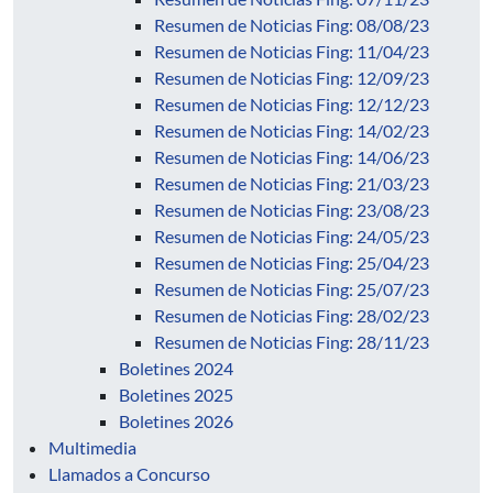
Resumen de Noticias Fing: 08/08/23
Resumen de Noticias Fing: 11/04/23
Resumen de Noticias Fing: 12/09/23
Resumen de Noticias Fing: 12/12/23
Resumen de Noticias Fing: 14/02/23
Resumen de Noticias Fing: 14/06/23
Resumen de Noticias Fing: 21/03/23
Resumen de Noticias Fing: 23/08/23
Resumen de Noticias Fing: 24/05/23
Resumen de Noticias Fing: 25/04/23
Resumen de Noticias Fing: 25/07/23
Resumen de Noticias Fing: 28/02/23
Resumen de Noticias Fing: 28/11/23
Boletines 2024
Boletines 2025
Boletines 2026
Multimedia
Llamados a Concurso