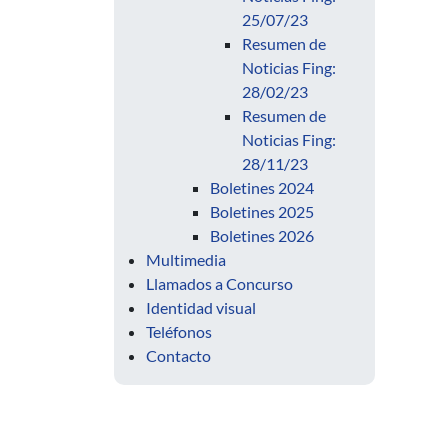
25/07/23
Resumen de
Noticias Fing:
28/02/23
Resumen de
Noticias Fing:
28/11/23
Boletines 2024
Boletines 2025
Boletines 2026
Multimedia
Llamados a Concurso
Identidad visual
Teléfonos
Contacto