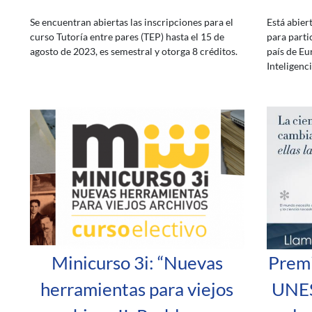
Se encuentran abiertas las inscripciones para el
Está abiert
curso Tutoría entre pares (TEP) hasta el 15 de
para parti
agosto de 2023, es semestral y otorga 8 créditos.
país de Eu
Inteligenci
Minicurso 3i: “Nuevas
Premi
herramientas para viejos
UNES