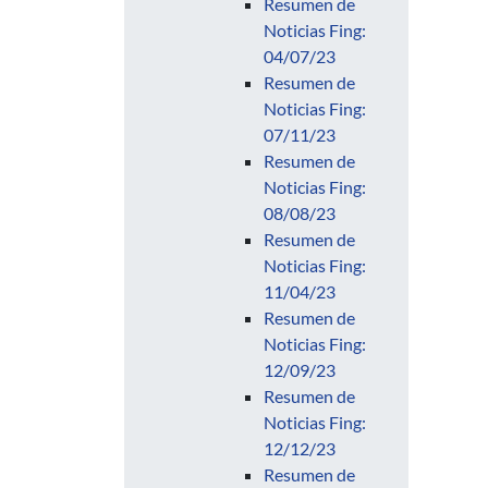
Resumen de
Noticias Fing:
04/07/23
Resumen de
Noticias Fing:
07/11/23
Resumen de
Noticias Fing:
08/08/23
Resumen de
Noticias Fing:
11/04/23
Resumen de
Noticias Fing:
12/09/23
Resumen de
Noticias Fing:
12/12/23
Resumen de