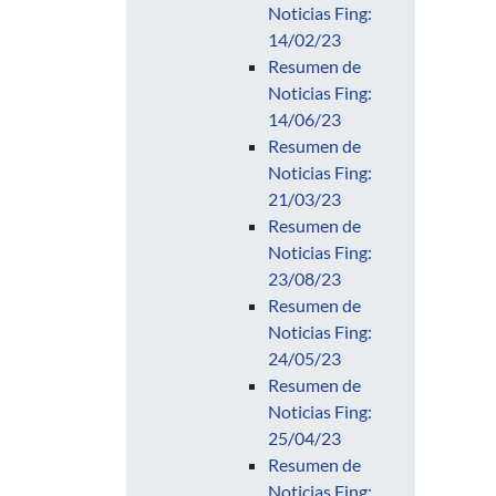
Noticias Fing:
14/02/23
Resumen de
Noticias Fing:
14/06/23
Resumen de
Noticias Fing:
21/03/23
Resumen de
Noticias Fing:
23/08/23
Resumen de
Noticias Fing:
24/05/23
Resumen de
Noticias Fing:
25/04/23
Resumen de
Noticias Fing: