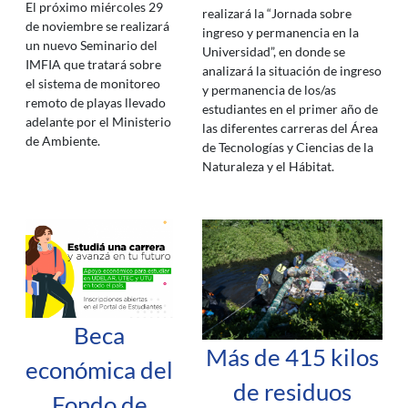
El próximo miércoles 29
realizará la “Jornada sobre
de noviembre se realizará
ingreso y permanencia en la
un nuevo Seminario del
Universidad”, en donde se
IMFIA que tratará sobre
analizará la situación de ingreso
el sistema de monitoreo
y permanencia de los/as
remoto de playas llevado
estudiantes en el primer año de
adelante por el Ministerio
las diferentes carreras del Área
de Ambiente.
de Tecnologías y Ciencias de la
Naturaleza y el Hábitat.
Beca
Más de 415 kilos
económica del
de residuos
Fondo de