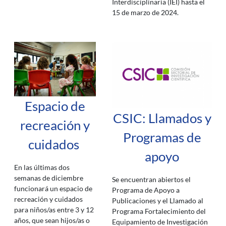
Interdisciplinaria (IEI) hasta el
15 de marzo de 2024.
Espacio de
CSIC: Llamados y
recreación y
Programas de
cuidados
apoyo
En las últimas dos
semanas de diciembre
Se encuentran abiertos el
funcionará un espacio de
Programa de Apoyo a
recreación y cuidados
Publicaciones y el Llamado al
para niños/as entre 3 y 12
Programa Fortalecimiento del
años, que sean hijos/as o
Equipamiento de Investigación