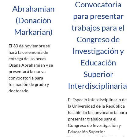
Convocatoria
Abrahamian
para presentar
(Donación
trabajos para el
Markarian)
Congreso de
El 30 de noviembre se
Investigación y
hará la ceremonia de
entrega de las becas
Educación
Osana Abrahamian y se
presentará la nueva
Superior
convocatoria para
Interdisciplinaria
formación de grado y
doctorado.
El Espacio Interdisciplinario de
la Universidad de la República
ha abierto la convocatoria para
presentar trabajos para el
Congreso de Investigación y
Educación Superior