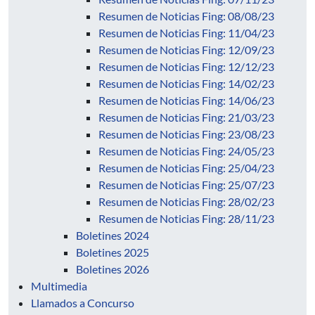
Resumen de Noticias Fing: 08/08/23
Resumen de Noticias Fing: 11/04/23
Resumen de Noticias Fing: 12/09/23
Resumen de Noticias Fing: 12/12/23
Resumen de Noticias Fing: 14/02/23
Resumen de Noticias Fing: 14/06/23
Resumen de Noticias Fing: 21/03/23
Resumen de Noticias Fing: 23/08/23
Resumen de Noticias Fing: 24/05/23
Resumen de Noticias Fing: 25/04/23
Resumen de Noticias Fing: 25/07/23
Resumen de Noticias Fing: 28/02/23
Resumen de Noticias Fing: 28/11/23
Boletines 2024
Boletines 2025
Boletines 2026
Multimedia
Llamados a Concurso