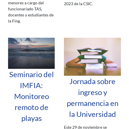
menores a cargo del
2023 de la CSIC.
funcionariado TAS,
docentes y estudiantes de
la Fing.
Seminario del
Jornada sobre
IMFIA:
ingreso y
Monitoreo
permanencia en
remoto de
la Universidad
playas
Este 29 de noviembre se