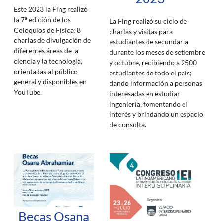
Este 2023 la Fing realizó
la 7ª edición de los
La Fing realizó su ciclo de
Coloquios de Física: 8
charlas y visitas para
charlas de divulgación de
estudiantes de secundaria
diferentes áreas de la
durante los meses de setiembre
ciencia y la tecnología,
y octubre, recibiendo a 2500
orientadas al público
estudiantes de todo el país;
general y disponibles en
dando información a personas
YouTube.
interesadas en estudiar
ingeniería, fomentando el
interés y brindando un espacio
de consulta.
Becas Osana