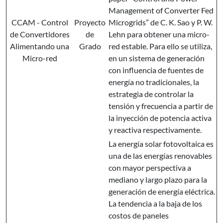
Management of Converter Fed
CCAM - Control
Proyecto
Microgrids” de C. K. Sao y P. W.
de Convertidores
de
Lehn para obtener una micro-
Alimentando una
Grado
red estable. Para ello se utiliza,
Micro-red
en un sistema de generación
con influencia de fuentes de
energía no tradicionales, la
estrategia de controlar la
tensión y frecuencia a partir de
la inyección de potencia activa
y reactiva respectivamente.
La energía solar fotovoltaica es
una de las energías renovables
con mayor perspectiva a
mediano y largo plazo para la
generación de energía eléctrica.
La tendencia a la baja de los
costos de paneles