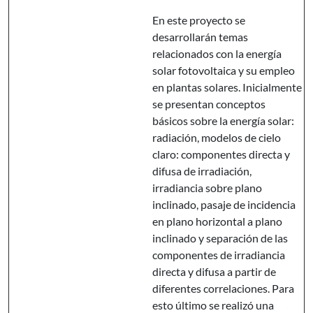
En este proyecto se
desarrollarán temas
relacionados con la energía
solar fotovoltaica y su empleo
en plantas solares. Inicialmente
se presentan conceptos
básicos sobre la energía solar:
radiación, modelos de cielo
claro: componentes directa y
difusa de irradiación,
irradiancia sobre plano
inclinado, pasaje de incidencia
en plano horizontal a plano
inclinado y separación de las
componentes de irradiancia
directa y difusa a partir de
diferentes correlaciones. Para
esto último se realizó una