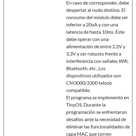
En caso de corresponder, debe
despertar al nodo destino. El
consumo del módulo debe ser
inferior a 20uA y con una
latencia de hasta 10ms. Éste
debe operar con una
alimentación de entre 2.2V y
3.3V y ser robusto frente a
interferencia con señales Wifi,
Bluetooth, etc.. Los
dispositivos utilizados son
CM3000/3300 telosb
compatible.
El programa se implementó en
TinyOS. Durante la
programación se enfrentaron
desafíos ante la necesidad de
eliminar las funcionalidades de
capa MAC que corren