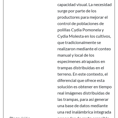
capacidad visual. La necesidad
surge por parte de los
productores para mejorar el
control de poblaciones de
polillas Cydia Pomonela y
Cydia Molesta en los cultivos,
que tradicionalmente se
realizaron mediante el conteo
manual y local de los
especímenes atrapados en
trampas distribuidas en el
terreno. En este contexto, el
diferencial que ofrece esta
solución es obtener en tiempo
real imágenes distribuidas de
las trampas, para así generar
una base de datos mediante
una red inalámbrica integrada