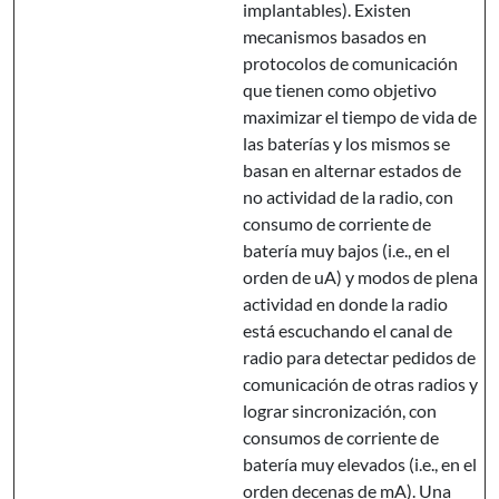
implantables). Existen
mecanismos basados en
protocolos de comunicación
que tienen como objetivo
maximizar el tiempo de vida de
las baterías y los mismos se
basan en alternar estados de
no actividad de la radio, con
consumo de corriente de
batería muy bajos (i.e., en el
orden de uA) y modos de plena
actividad en donde la radio
está escuchando el canal de
radio para detectar pedidos de
comunicación de otras radios y
lograr sincronización, con
consumos de corriente de
batería muy elevados (i.e., en el
orden decenas de mA). Una