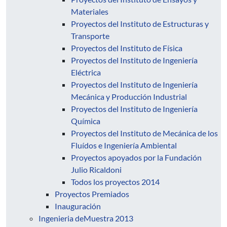
Materiales
Proyectos del Instituto de Estructuras y
Transporte
Proyectos del Instituto de Física
Proyectos del Instituto de Ingeniería
Eléctrica
Proyectos del Instituto de Ingeniería
Mecánica y Producción Industrial
Proyectos del Instituto de Ingeniería
Química
Proyectos del Instituto de Mecánica de los
Fluídos e Ingeniería Ambiental
Proyectos apoyados por la Fundación
Julio Ricaldoni
Todos los proyectos 2014
Proyectos Premiados
Inauguración
Ingenieria deMuestra 2013