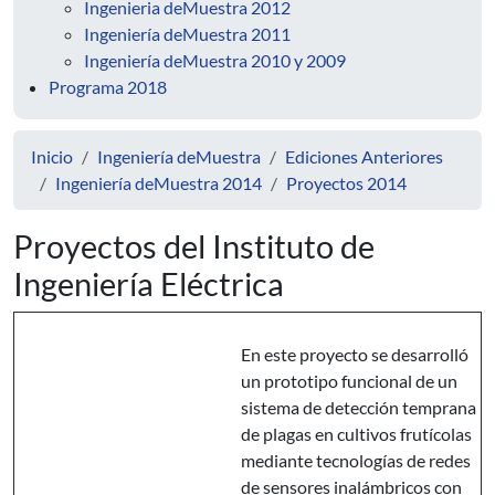
Ingenieria deMuestra 2012
Ingeniería deMuestra 2011
Ingeniería deMuestra 2010 y 2009
Programa 2018
Inicio
Ingeniería deMuestra
Ediciones Anteriores
Ingeniería deMuestra 2014
Proyectos 2014
Proyectos del Instituto de
Ingeniería Eléctrica
En este proyecto se desarrolló
un prototipo funcional de un
sistema de detección temprana
de plagas en cultivos frutícolas
mediante tecnologías de redes
de sensores inalámbricos con