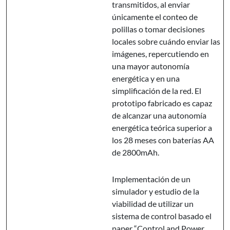
transmitidos, al enviar
únicamente el conteo de
polillas o tomar decisiones
locales sobre cuándo enviar las
imágenes, repercutiendo en
una mayor autonomía
energética y en una
simplificación de la red. El
prototipo fabricado es capaz
de alcanzar una autonomía
energética teórica superior a
los 28 meses con baterías AA
de 2800mAh.
Implementación de un
simulador y estudio de la
viabilidad de utilizar un
sistema de control basado el
paper “Control and Power