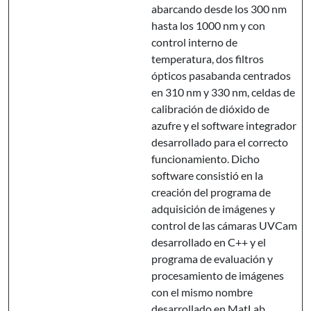
abarcando desde los 300 nm
hasta los 1000 nm y con
control interno de
temperatura, dos filtros
ópticos pasabanda centrados
en 310 nm y 330 nm, celdas de
calibración de dióxido de
azufre y el software integrador
desarrollado para el correcto
funcionamiento. Dicho
software consistió en la
creación del programa de
adquisición de imágenes y
control de las cámaras UVCam
desarrollado en C++ y el
programa de evaluación y
procesamiento de imágenes
con el mismo nombre
desarrollado en MatLab.