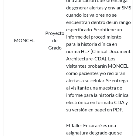
una aplicación que se encarga
de generar alertas y enviar SMS
cuando los valores no se
encuentran dentro de un rango
especificado. Se obtiene un
Proyecto
informe del procedimiento
MONCEL
de
para la historia clínica en
Grado
norma HL7 (Clinical Document
Architecture-CDA). Los
visitantes probarán MONCEL
como pacientes y/o recibirán
alertas a su celular. Se entrega
al visitante una muestra de
informe para la historia clínica
electrónica en formato CDA y
su versión en papel en PDF.
El Taller Encararé es una
asignatura de grado que se