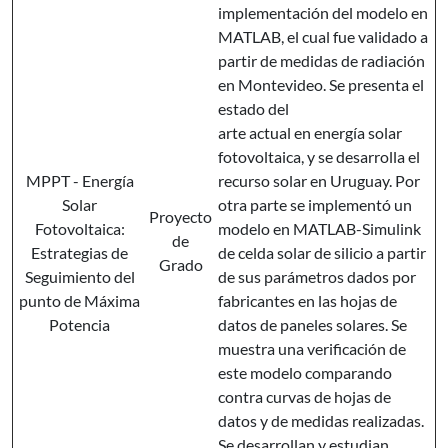
implementación del modelo en
MATLAB, el cual fue validado a
partir de medidas de radiación
en Montevideo. Se presenta el
estado del
arte actual en energía solar
fotovoltaica, y se desarrolla el
MPPT - Energía
recurso solar en Uruguay. Por
Solar
otra parte se implementó un
Proyecto
Fotovoltaica:
modelo en MATLAB-Simulink
de
Estrategias de
de celda solar de silicio a partir
Grado
Seguimiento del
de sus parámetros dados por
punto de Máxima
fabricantes en las hojas de
Potencia
datos de paneles solares. Se
muestra una verificación de
este modelo comparando
contra curvas de hojas de
datos y de medidas realizadas.
Se desarrollan y estudian