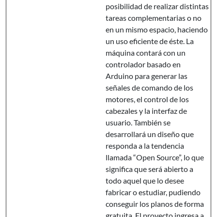
posibilidad de realizar distintas
tareas complementarias o no
en un mismo espacio, haciendo
un uso eficiente de éste. La
máquina contará con un
controlador basado en
Arduino para generar las
señales de comando de los
motores, el control de los
cabezales y la interfaz de
usuario. También se
desarrollará un diseño que
responda a la tendencia
llamada “Open Source”, lo que
significa que será abierto a
todo aquel que lo desee
fabricar o estudiar, pudiendo
conseguir los planos de forma
gratuita. El proyecto ingresa a