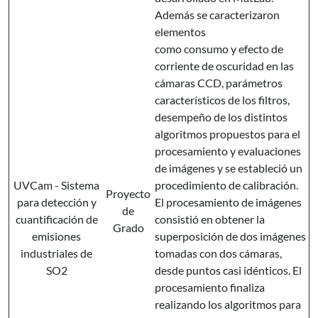
Además se caracterizaron
elementos
como consumo y efecto de
corriente de oscuridad en las
cámaras CCD, parámetros
característicos de los filtros,
desempeño de los distintos
algoritmos propuestos para el
procesamiento y evaluaciones
de imágenes y se estableció un
UVCam - Sistema
procedimiento de calibración.
Proyecto
para detección y
El procesamiento de imágenes
de
cuantificación de
consistió en obtener la
Grado
emisiones
superposición de dos imágenes
industriales de
tomadas con dos cámaras,
SO2
desde puntos casi idénticos. El
procesamiento finaliza
realizando los algoritmos para