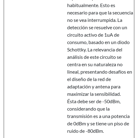
habitualmente. Esto es
necesario para que la secuencia
no se vea interrumpida. La
detección se resuelve con un
circuito activo de 1uA de
consumo, basado en un diodo
Schottky. La relevancia del
análisis de este circuito se
centra en su naturaleza no
lineal, presentando desafíos en
el diseño de la red de
adaptación y antena para
maximizar la sensibilidad.
Ésta debe ser de -50dBm,
considerando que la
transmisión es a una potencia
de 0dBm y se tiene un piso de
ruido de -80dBm.