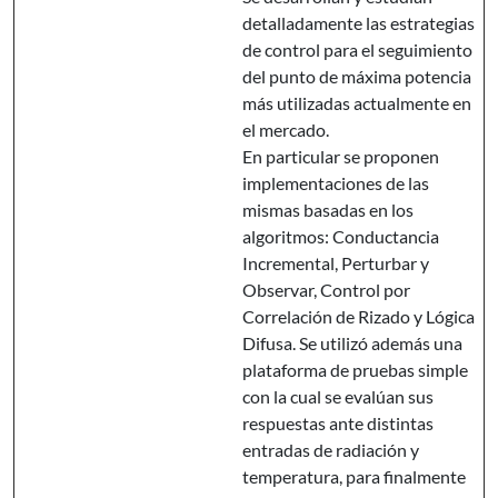
detalladamente las estrategias
de control para el seguimiento
del punto de máxima potencia
más utilizadas actualmente en
el mercado.
En particular se proponen
implementaciones de las
mismas basadas en los
algoritmos: Conductancia
Incremental, Perturbar y
Observar, Control por
Correlación de Rizado y Lógica
Difusa. Se utilizó además una
plataforma de pruebas simple
con la cual se evalúan sus
respuestas ante distintas
entradas de radiación y
temperatura, para finalmente