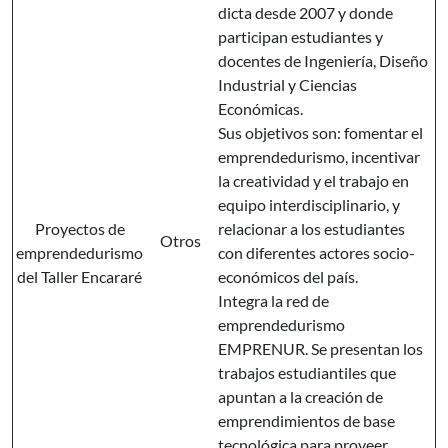
dicta desde 2007 y donde
participan estudiantes y
docentes de Ingeniería, Diseño
Industrial y Ciencias
Económicas.
Sus objetivos son: fomentar el
emprendedurismo, incentivar
la creatividad y el trabajo en
equipo interdisciplinario, y
Proyectos de
relacionar a los estudiantes
Otros
emprendedurismo
con diferentes actores socio-
del Taller Encararé
económicos del país.
Integra la red de
emprendedurismo
EMPRENUR. Se presentan los
trabajos estudiantiles que
apuntan a la creación de
emprendimientos de base
tecnológica para proveer