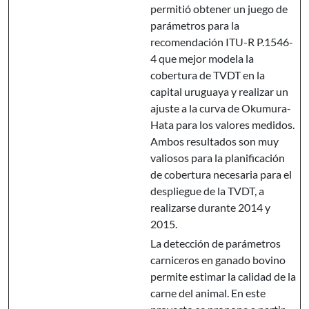
permitió obtener un juego de
parámetros para la
recomendación ITU-R P.1546-
4 que mejor modela la
cobertura de TVDT en la
capital uruguaya y realizar un
ajuste a la curva de Okumura-
Hata para los valores medidos.
Ambos resultados son muy
valiosos para la planificación
de cobertura necesaria para el
despliegue de la TVDT, a
realizarse durante 2014 y
2015.
La detección de parámetros
carniceros en ganado bovino
permite estimar la calidad de la
carne del animal. En este