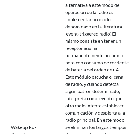
alternativa a este modo de
operación de la radio es
implementar un modo
denominado en la literatura
'event-triggered radio'. El
mismo consiste en tener un
receptor auxiliar
permanentemente prendido
pero con consumo de corriente
de batería del orden de uA.
Este módulo escucha el canal
de radio, y cuando detecta
algún patrón determinado,
interpreta como evento que
otra radio intenta establecer
comunicación y despierta a la
radio principal. En este modo
Wakeup Rx -
se eliminan los largos tiempos