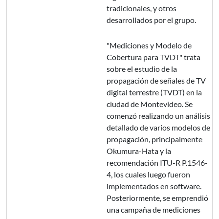
tradicionales, y otros
desarrollados por el grupo.
"Mediciones y Modelo de
Cobertura para TVDT" trata
sobre el estudio de la
propagación de señales de TV
digital terrestre (TVDT) en la
ciudad de Montevideo. Se
comenzó realizando un análisis
detallado de varios modelos de
propagación, principalmente
Okumura-Hata y la
recomendación ITU-R P.1546-
4, los cuales luego fueron
implementados en software.
Posteriormente, se emprendió
una campaña de mediciones