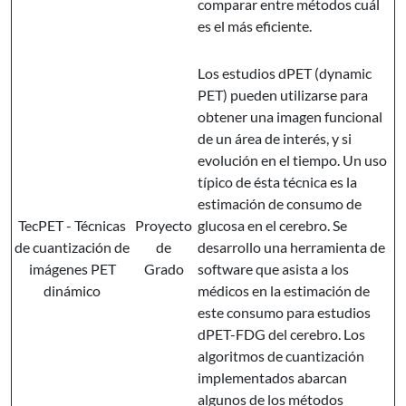
comparar entre métodos cuál
es el más eficiente.
Los estudios dPET (dynamic
PET) pueden utilizarse para
obtener una imagen funcional
de un área de interés, y si
evolución en el tiempo. Un uso
típico de ésta técnica es la
estimación de consumo de
TecPET - Técnicas
Proyecto
glucosa en el cerebro. Se
de cuantización de
de
desarrollo una herramienta de
imágenes PET
Grado
software que asista a los
dinámico
médicos en la estimación de
este consumo para estudios
dPET-FDG del cerebro. Los
algoritmos de cuantización
implementados abarcan
algunos de los métodos