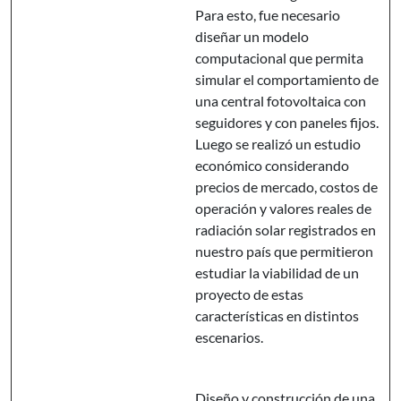
Para esto, fue necesario
diseñar un modelo
computacional que permita
simular el comportamiento de
una central fotovoltaica con
seguidores y con paneles fijos.
Luego se realizó un estudio
económico considerando
precios de mercado, costos de
operación y valores reales de
radiación solar registrados en
nuestro país que permitieron
estudiar la viabilidad de un
proyecto de estas
características en distintos
escenarios.
Diseño y construcción de una