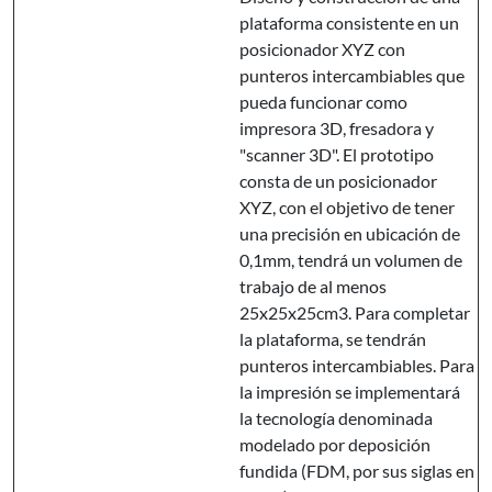
plataforma consistente en un
posicionador XYZ con
punteros intercambiables que
pueda funcionar como
impresora 3D, fresadora y
"scanner 3D". El prototipo
consta de un posicionador
XYZ, con el objetivo de tener
una precisión en ubicación de
0,1mm, tendrá un volumen de
trabajo de al menos
25x25x25cm3. Para completar
la plataforma, se tendrán
punteros intercambiables. Para
la impresión se implementará
la tecnología denominada
modelado por deposición
fundida (FDM, por sus siglas en