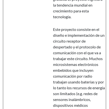
la tendencia mundial en
crecimiento para esta
tecnología.
Este proyecto consiste en el
diseño e implementación de un
circuito receptor de
despertado y el protocolo de
comunicación con el que va a
trabajar este circuito. Muchos
microsistemas electrónicos
embebidos que incluyen
comunicación por radio
trabajan usando baterías y por
lo tanto los recursos de energía
son limitados (e.g. redes de
sensores inalámbricos,
dispositivos médicos