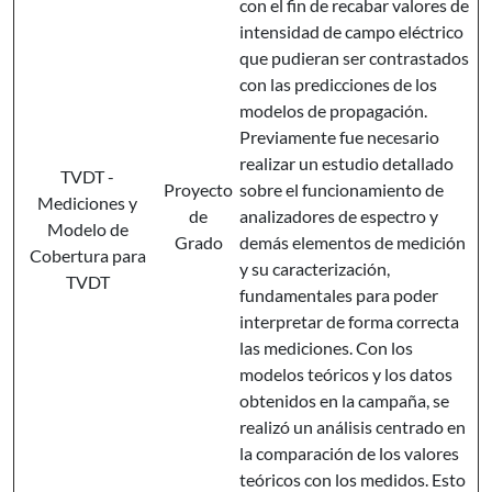
con el fin de recabar valores de
intensidad de campo eléctrico
que pudieran ser contrastados
con las predicciones de los
modelos de propagación.
Previamente fue necesario
realizar un estudio detallado
TVDT -
Proyecto
sobre el funcionamiento de
Mediciones y
de
analizadores de espectro y
Modelo de
Grado
demás elementos de medición
Cobertura para
y su caracterización,
TVDT
fundamentales para poder
interpretar de forma correcta
las mediciones. Con los
modelos teóricos y los datos
obtenidos en la campaña, se
realizó un análisis centrado en
la comparación de los valores
teóricos con los medidos. Esto