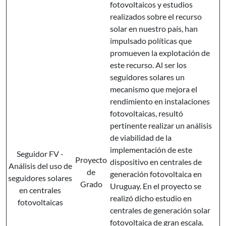
fotovoltaicos y estudios
realizados sobre el recurso
solar en nuestro país, han
impulsado políticas que
promueven la explotación de
este recurso. Al ser los
seguidores solares un
mecanismo que mejora el
rendimiento en instalaciones
fotovoltaicas, resultó
pertinente realizar un análisis
de viabilidad de la
implementación de este
Seguidor FV -
Proyecto
dispositivo en centrales de
Análisis del uso de
de
generación fotovoltaica en
seguidores solares
Grado
Uruguay. En el proyecto se
en centrales
realizó dicho estudio en
fotovoltaicas
centrales de generación solar
fotovoltaica de gran escala.