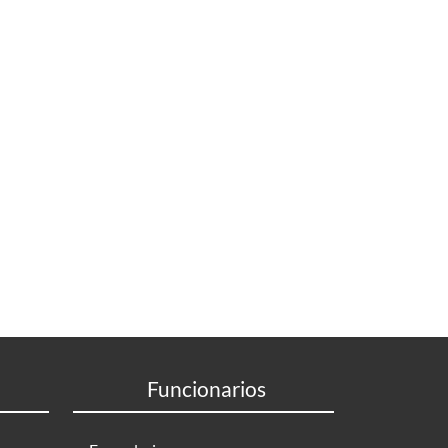
Funcionarios