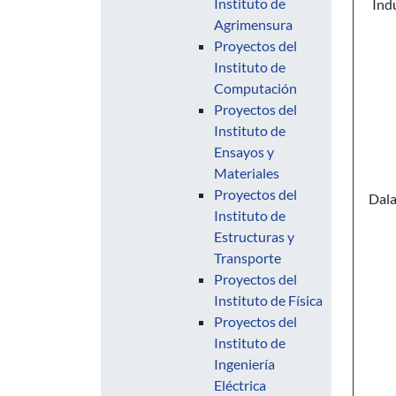
Instituto de
Indu
Agrimensura
Proyectos del
Instituto de
Computación
Proyectos del
Instituto de
Ensayos y
Materiales
Proyectos del
Dala
Instituto de
Estructuras y
Transporte
Proyectos del
Instituto de Física
Proyectos del
Instituto de
Ingeniería
Eléctrica