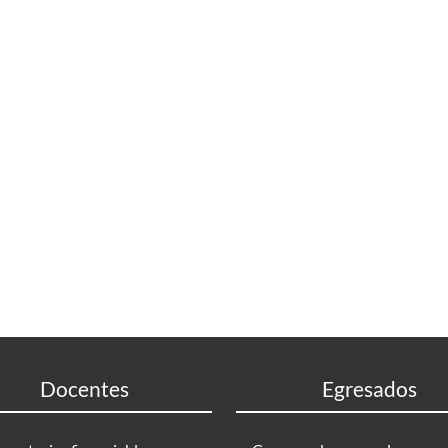
Docentes
Egresados