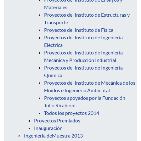
Materiales
Proyectos del Instituto de Estructuras y
Transporte
Proyectos del Instituto de Física
Proyectos del Instituto de Ingeniería
Eléctrica
Proyectos del Instituto de Ingeniería
Mecánica y Producción Industrial
Proyectos del Instituto de Ingeniería
Química
Proyectos del Instituto de Mecánica de los
Fluídos e Ingeniería Ambiental
Proyectos apoyados por la Fundación
Julio Ricaldoni
Todos los proyectos 2014
Proyectos Premiados
Inauguración
Ingenieria deMuestra 2013