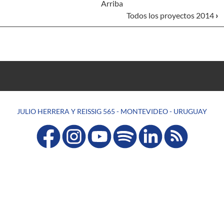
Arriba
Todos los proyectos 2014
›
JULIO HERRERA Y REISSIG 565 - MONTEVIDEO - URUGUAY