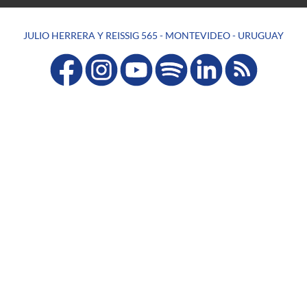
JULIO HERRERA Y REISSIG 565 - MONTEVIDEO - URUGUAY