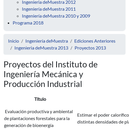
Ingenieria deMuestra 2012
Ingeniería deMuestra 2011
Ingeniería deMuestra 2010 y 2009
Programa 2018
Inicio
Ingeniería deMuestra
Ediciones Anteriores
Ingenieria deMuestra 2013
Proyectos 2013
Proyectos del Instituto de
Ingeniería Mecánica y
Producción Industrial
Título
Evaluación productiva y ambiental
Estimar el poder calorífic
de plantaciones forestales para la
distintas densidades de p
generación de bioenergía