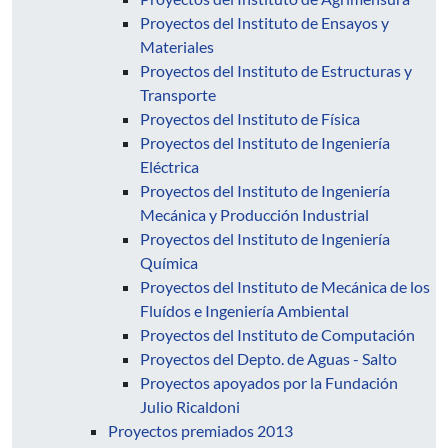
Proyectos del Instituto de Ensayos y
Materiales
Proyectos del Instituto de Estructuras y
Transporte
Proyectos del Instituto de Física
Proyectos del Instituto de Ingeniería
Eléctrica
Proyectos del Instituto de Ingeniería
Mecánica y Producción Industrial
Proyectos del Instituto de Ingeniería
Química
Proyectos del Instituto de Mecánica de los
Fluídos e Ingeniería Ambiental
Proyectos del Instituto de Computación
Proyectos del Depto. de Aguas - Salto
Proyectos apoyados por la Fundación
Julio Ricaldoni
Proyectos premiados 2013