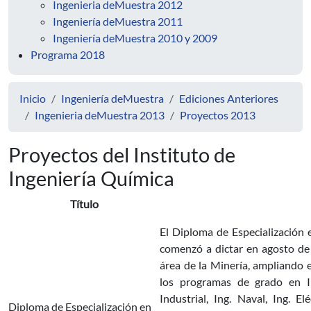
Ingenieria deMuestra 2012
Ingeniería deMuestra 2011
Ingeniería deMuestra 2010 y 2009
Programa 2018
Inicio
Ingeniería deMuestra
Ediciones Anteriores
Ingenieria deMuestra 2013
Proyectos 2013
Proyectos del Instituto de
Ingeniería Química
Título
El Diploma de Especialización 
comenzó a dictar en agosto de
área de la Minería, ampliando 
los programas de grado en Ing
Industrial, Ing. Naval, Ing. E
Diploma de Especialización en