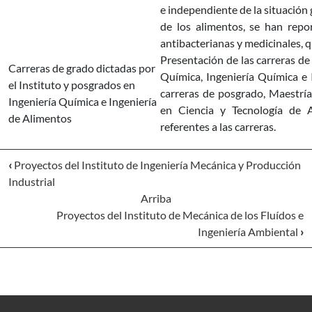
e independiente de la situación 
de los alimentos, se han rep
antibacterianas y medicinales, 
Presentación de las carreras de 
Carreras de grado dictadas por
Química, Ingeniería Química e 
el Instituto y posgrados en
carreras de posgrado, Maestrí
Ingeniería Química e Ingeniería
en Ciencia y Tecnología de 
de Alimentos
referentes a las carreras.
‹
Proyectos del Instituto de Ingeniería Mecánica y Producción
Industrial
Arriba
Proyectos del Instituto de Mecánica de los Fluídos e
Ingeniería Ambiental
›