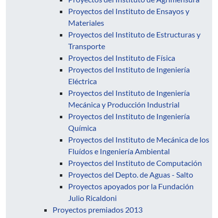
Proyectos del Instituto de Ensayos y
Materiales
Proyectos del Instituto de Estructuras y
Transporte
Proyectos del Instituto de Física
Proyectos del Instituto de Ingeniería
Eléctrica
Proyectos del Instituto de Ingeniería
Mecánica y Producción Industrial
Proyectos del Instituto de Ingeniería
Química
Proyectos del Instituto de Mecánica de los
Fluídos e Ingeniería Ambiental
Proyectos del Instituto de Computación
Proyectos del Depto. de Aguas - Salto
Proyectos apoyados por la Fundación
Julio Ricaldoni
Proyectos premiados 2013