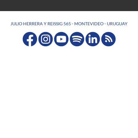
JULIO HERRERA Y REISSIG 565 - MONTEVIDEO - URUGUAY